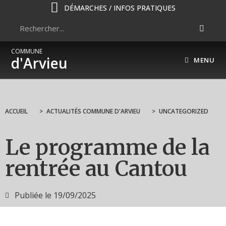
DÉMARCHES / INFOS PRATIQUES
COMMUNE
d'Arvieu
MENU
ACCUEIL
>
ACTUALITÉS COMMUNE D'ARVIEU
>
UNCATEGORIZED
Le programme de la
rentrée au Cantou
Publiée le
19/09/2025