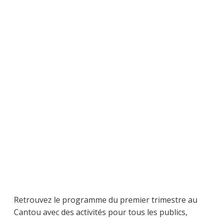
Retrouvez le programme du premier trimestre au
Cantou avec des activités pour tous les publics,