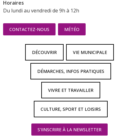
Horaires
Du lundi au vendredi de 9h à 12h
CONTACTEZ-NOUS
MÉTÉO
DÉCOUVRIR
VIE MUNICIPALE
DÉMARCHES, INFOS PRATIQUES
VIVRE ET TRAVAILLER
CULTURE, SPORT ET LOISIRS
S'IINSCRIRE À LA NEWSLETTER