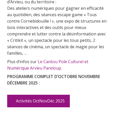
d’Arvieu, ou du territoire :
Des ateliers numériques pour gagner en efficacité
au quotidien, des séances escape game « Tous
contre Cornebidouille ! », une expo de structures en
bois interactives et des outils pour mieux
comprendre et lutter contre la désinformation avec
« Critikit », un spectacle pour les tous petits, 2
séances de cinéma, un spectacle de magie pour les
familles, …
Plus d’infos sur
Le Cantou Pole Culturel et
Numérique Arvieu Pareloup.
PROGRAMME COMPLET D’OCTOBRE NOVEMBRE
DÉCEMBRE 2025 :
Activités OctNovDéc 2025