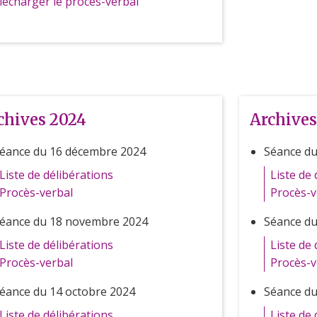
lécharger le procès-verbal
chives 2024
Archives
éance du 16 décembre 2024
Séance du
Liste de délibérations
Liste de 
Procès-verbal
Procès-v
éance du 18 novembre 2024
Séance d
Liste de délibérations
Liste de 
Procès-verbal
Procès-v
éance du 14 octobre 2024
Séance du
Liste de délibérations
Liste de 