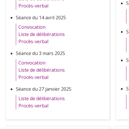
S
Procès-verbal
Séance du 14 avril 2025
Convocation
S
Liste de délibérations
Procès-verbal
Séance du 3 mars 2025
S
Convocation
Liste de délibérations
Procès-verbal
S
Séance du 27 janvier 2025
Liste de délibérations
Procès-verbal