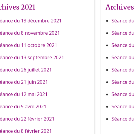
chives 2021
Archives
éance du 13 décembre 2021
Séance du
éance du 8 novembre 2021
Séance d
éance du 11 octobre 2021
Séance du
éance du 13 septembre 2021
Séance du
éance du 26 juillet 2021
Séance du 
éance du 21 juin 2021
Séance du
éance du 12 mai 2021
Séance du
éance du 9 avril 2021
Séance du
éance du 22 février 2021
Séance du
éance du 8 février 2021