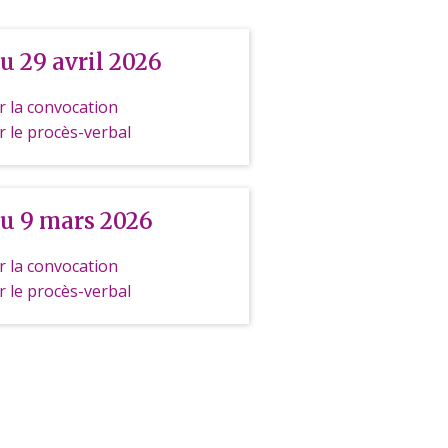
u 29 avril 2026
 la convocation
 le procès-verbal
u 9 mars 2026
 la convocation
 le procès-verbal