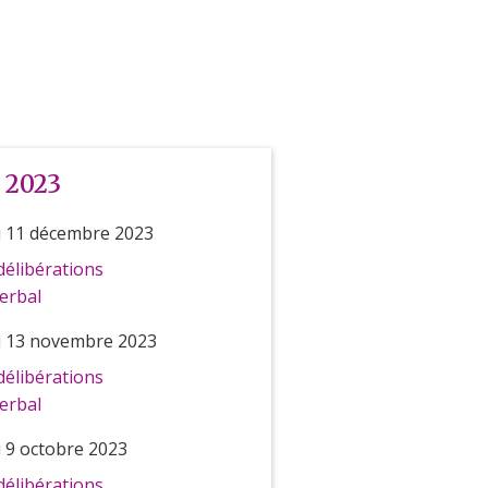
 2023
 11 décembre 2023
délibérations
erbal
u 13 novembre 2023
délibérations
erbal
 9 octobre 2023
délibérations