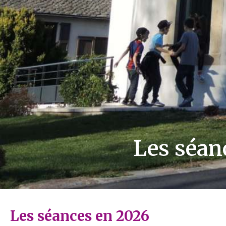
Les séan
Les séances en 2026