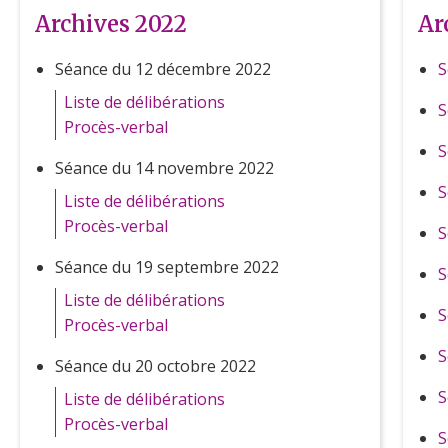
Archives 2022
Ar
Séance du 12 décembre 2022
S
Liste de délibérations
S
Procès-verbal
S
Séance du 14 novembre 2022
S
Liste de délibérations
Procès-verbal
S
Séance du 19 septembre 2022
S
Liste de délibérations
S
Procès-verbal
S
Séance du 20 octobre 2022
S
Liste de délibérations
Procès-verbal
S