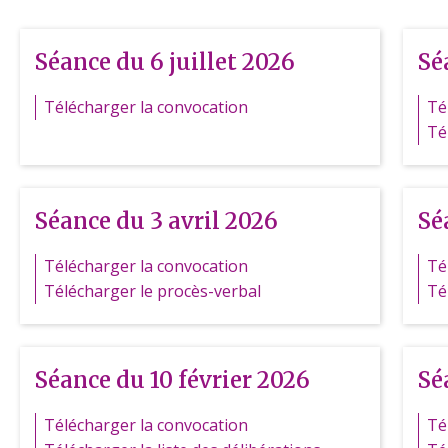
Séance du 6 juillet 2026
Sé
Télécharger la convocation
Té
Té
Séance du 3 avril 2026
Sé
Télécharger la convocation
Té
Télécharger le procès-verbal
Té
Séance du 10 février 2026
Sé
Télécharger la convocation
Té