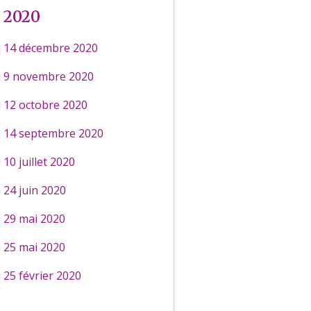
 2020
 14 décembre 2020
u 9 novembre 2020
 12 octobre 2020
 14 septembre 2020
10 juillet 2020
 24 juin 2020
 29 mai 2020
 25 mai 2020
 25 février 2020