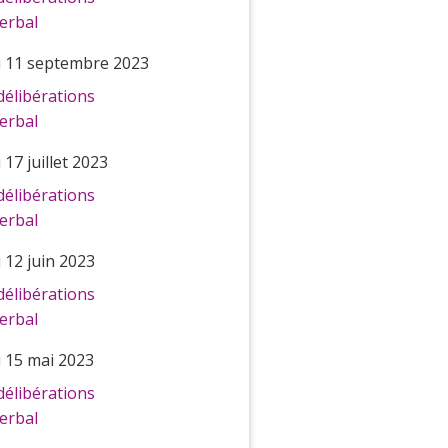
erbal
 11 septembre 2023
délibérations
erbal
17 juillet 2023
délibérations
erbal
 12 juin 2023
délibérations
erbal
 15 mai 2023
délibérations
erbal