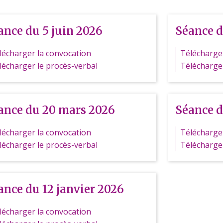
ance du 5 juin 2026
Séance d
lécharger la convocation
Télécharger
lécharger le procès-verbal
Télécharger
ance du 20 mars 2026
Séance d
lécharger la convocation
Télécharger
lécharger le procès-verbal
Télécharger
ance du 12 janvier 2026
lécharger la convocation