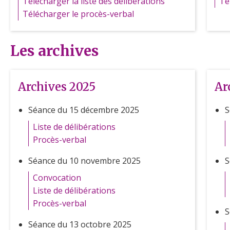
Télécharger la liste des délibérations
Té
Télécharger le procès-verbal
Les archives
Archives 2025
Ar
Séance du 15 décembre 2025
S
Liste de délibérations
Procès-verbal
Séance du 10 novembre 2025
S
Convocation
Liste de délibérations
Procès-verbal
S
Séance du 13 octobre 2025