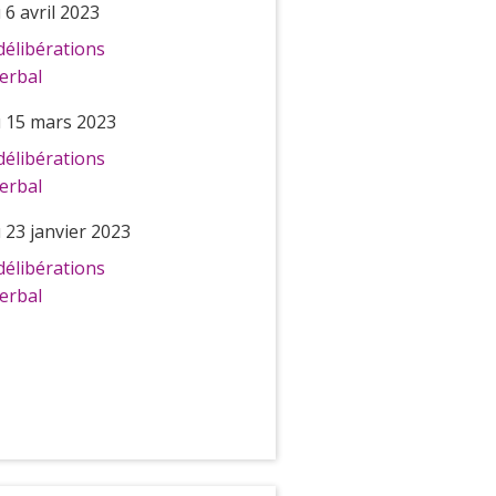
6 avril 2023
délibérations
erbal
 15 mars 2023
délibérations
erbal
 23 janvier 2023
délibérations
erbal