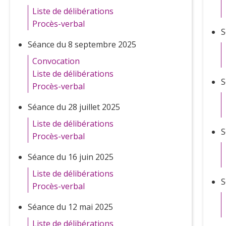
Liste de délibérations
Procès-verbal
S
Séance du 8 septembre 2025
Convocation
Liste de délibérations
S
Procès-verbal
Séance du 28 juillet 2025
Liste de délibérations
S
Procès-verbal
Séance du 16 juin 2025
Liste de délibérations
S
Procès-verbal
Séance du 12 mai 2025
Liste de délibérations