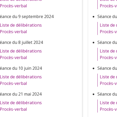
Procès-verbal
Procès-v
éance du 9 septembre 2024
Séance du
Liste de délibérations
Liste de 
Procès-verbal
Procès-v
éance du 8 juillet 2024
Séance du 
Liste de délibérations
Liste de 
Procès-verbal
Procès-v
éance du 10 juin 2024
Séance du
Liste de délibérations
Liste de 
Procès-verbal
Procès-v
éance du 21 mai 2024
Séance du
Liste de délibérations
Liste de 
Procès-verbal
Procès-v