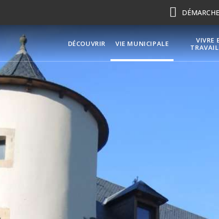
DÉMARCHES
VIVRE 
DÉCOUVRIR
VIE MUNICIPALE
TRAVAIL