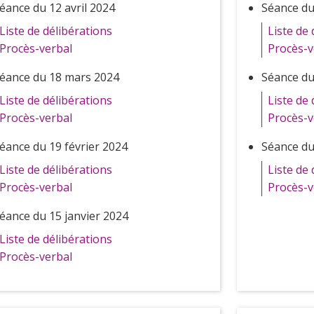
éance du 12 avril 2024
Séance du 
Liste de délibérations
Liste de 
Procès-verbal
Procès-v
éance du 18 mars 2024
Séance du
Liste de délibérations
Liste de 
Procès-verbal
Procès-v
éance du 19 février 2024
Séance du
Liste de délibérations
Liste de 
Procès-verbal
Procès-v
éance du 15 janvier 2024
Liste de délibérations
Procès-verbal