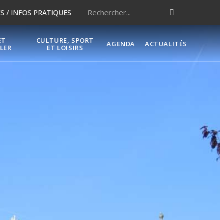
 / INFOS PRATIQUES
ET
CULTURE, SPORT
AGENDA
ACTUALITÉS
LER
ET LOISIRS