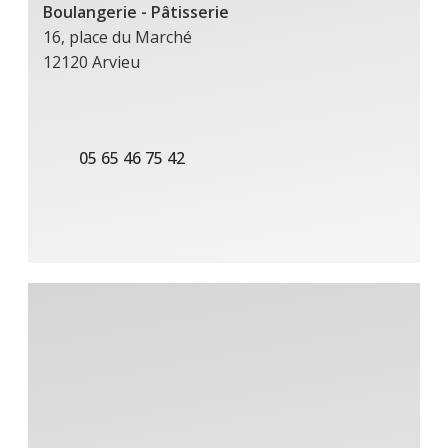
Boulangerie - Pâtisserie
16, place du Marché
12120 Arvieu
05 65 46 75 42