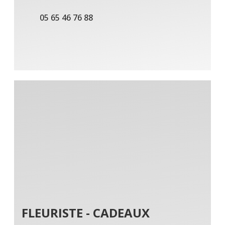
05 65 46 76 88
FLEURISTE - CADEAUX