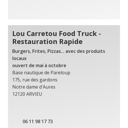
Lou Carretou Food Truck -
Restauration Rapide
Burgers, Frites, Pizzas... avec des produits
locaux
ouvert de mai à octobre
Base nautique de Pareloup
175, rue des gardons
Notre dame d'Aures
12120 ARVIEU
06 11 98 17 73