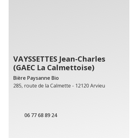
VAYSSETTES Jean-Charles
(GAEC La Calmettoise)
Bière Paysanne Bio
285, route de la Calmette - 12120 Arvieu
06 77 68 89 24