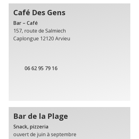
Café Des Gens
Bar – Café
157, route de Salmiech
Caplongue 12120 Arvieu
06 62 95 79 16
Bar de la Plage
Snack, pizzeria
ouvert de juin à septembre