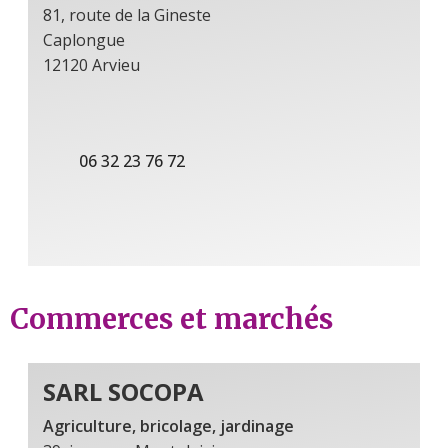
81, route de la Gineste
Caplongue
12120 Arvieu
06 32 23 76 72
Commerces et marchés
SARL SOCOPA
Agriculture, bricolage, jardinage