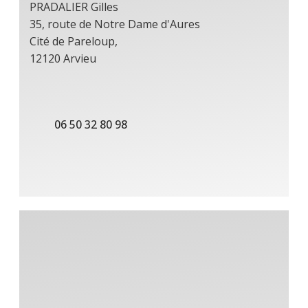
PRADALIER Gilles
35, route de Notre Dame d'Aures
Cité de Pareloup,
12120 Arvieu
06 50 32 80 98