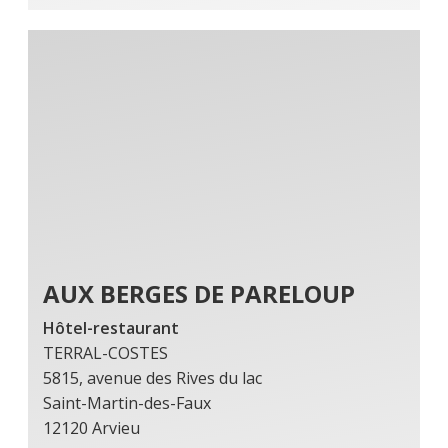
AUX BERGES DE PARELOUP
Hôtel-restaurant
TERRAL-COSTES
5815, avenue des Rives du lac
Saint-Martin-des-Faux
12120 Arvieu