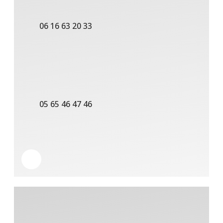
06 16 63 20 33
05 65 46 47 46