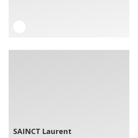
SAINCT Laurent