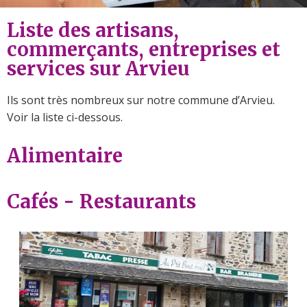
Liste des artisans,
commerçants, entreprises et
services sur Arvieu
Ils sont très nombreux sur notre commune d’Arvieu.
Voir la liste ci-dessous.
Alimentaire
Cafés - Restaurants