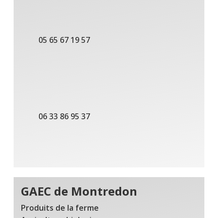
05 65 67 19 57
06 33 86 95 37
GAEC de Montredon
Produits de la ferme