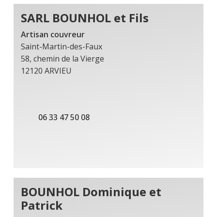
SARL BOUNHOL et Fils
Artisan couvreur
Saint-Martin-des-Faux
58, chemin de la Vierge
12120 ARVIEU
06 33 47 50 08
BOUNHOL Dominique et
Patrick