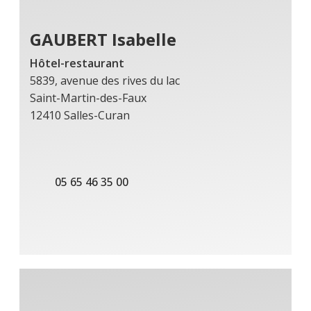
GAUBERT Isabelle
Hôtel-restaurant
5839, avenue des rives du lac
Saint-Martin-des-Faux
12410 Salles-Curan
05 65 46 35 00