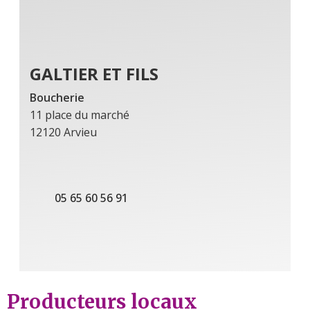
GALTIER ET FILS
Boucherie
11 place du marché
12120 Arvieu
05 65 60 56 91
Producteurs locaux