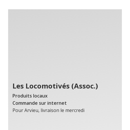
Les Locomotivés (Assoc.)
Produits locaux
Commande sur internet
Pour Arvieu, livraison le mercredi