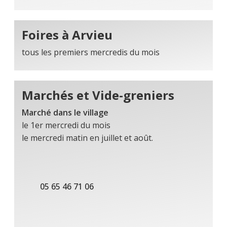
Foires à Arvieu
tous les premiers mercredis du mois
Marchés et Vide-greniers
Marché dans le village
le 1er mercredi du mois
le mercredi matin en juillet et août.
05 65 46 71 06