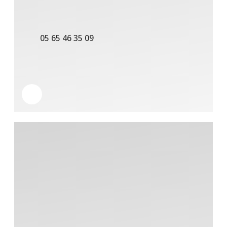
05 65 46 35 09