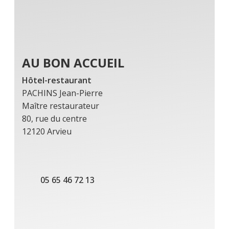
AU BON ACCUEIL
Hôtel-restaurant
PACHINS Jean-Pierre
Maître restaurateur
80, rue du centre
12120 Arvieu
05 65 46 72 13