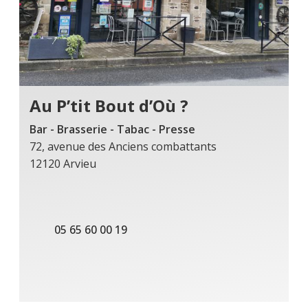
Au P’tit Bout d’Où ?
Bar - Brasserie - Tabac - Presse
72, avenue des Anciens combattants
12120 Arvieu
05 65 60 00 19