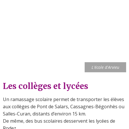
L'école d'Arvieu
Les collèges et lycées
Un ramassage scolaire permet de transporter les élèves
aux collèges de Pont de Salars, Cassagnes-Bégonhès ou
Salles-Curan, distants d’environ 15 km.
De même, des bus scolaires desservent les lycées de
Rodez.