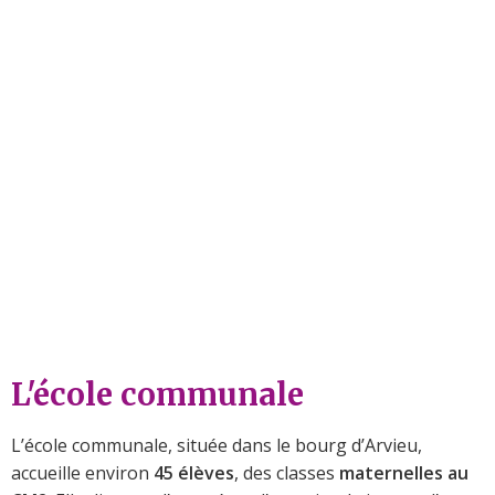
L'école communale
L’école communale, située dans le bourg d’Arvieu,
accueille environ
45 élèves
, des classes
maternelles au