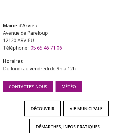
Mairie d’Arvieu
Avenue de Pareloup
12120 ARVIEU
Téléphone :
05 65 46 71 06
Horaires
Du lundi au vendredi de 9h à 12h
CONTACTEZ-NOUS
MÉTÉO
DÉCOUVRIR
VIE MUNICIPALE
DÉMARCHES, INFOS PRATIQUES