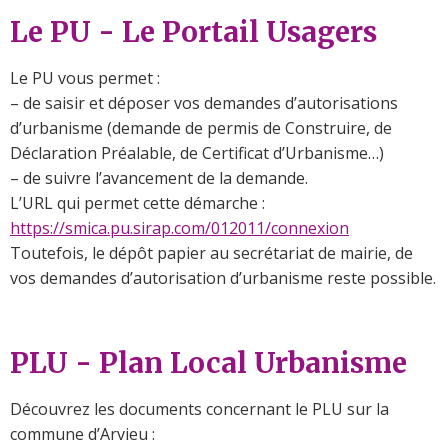
Le PU - Le Portail Usagers
Le PU vous permet :
– de saisir et déposer vos demandes d’autorisations
d’urbanisme (demande de permis de Construire, de
Déclaration Préalable, de Certificat d’Urbanisme…)
– de suivre l’avancement de la demande.
L’URL qui permet cette démarche :
https://smica.pu.sirap.com/012011/connexion
Toutefois, le dépôt papier au secrétariat de mairie, de
vos demandes d’autorisation d’urbanisme reste possible.
PLU - Plan Local Urbanisme
Découvrez les documents concernant le PLU sur la
commune d’Arvieu :