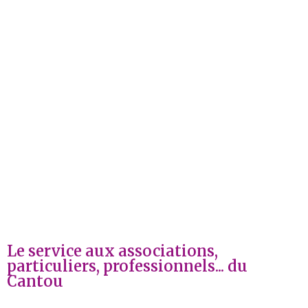
Le service aux associations,
particuliers, professionnels... du
Cantou