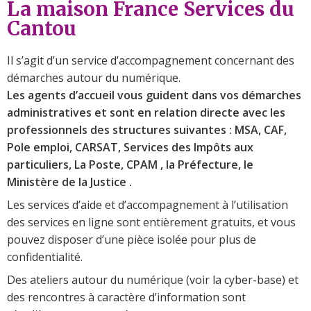
La maison France Services du
Cantou
Il s’agit d’un service d’accompagnement concernant des
démarches autour du numérique.
Les agents d’accueil vous guident dans vos démarches
administratives et sont en relation directe avec les
professionnels des structures suivantes : MSA, CAF,
Pole emploi, CARSAT, Services des Impôts aux
particuliers, La Poste, CPAM , la Préfecture, le
Ministère de la Justice .
Les services d’aide et d’accompagnement à l’utilisation
des services en ligne sont entièrement gratuits, et vous
pouvez disposer d’une pièce isolée pour plus de
confidentialité.
Des ateliers autour du numérique (voir la cyber-base) et
des rencontres à caractère d’information sont