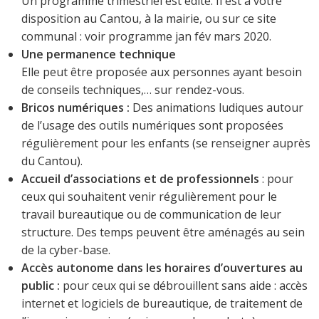
Un programme trimestriel est édité. Il est à votre
disposition au Cantou, à la mairie, ou sur ce site
communal : voir programme jan fév mars 2020.
Une permanence technique
Elle peut être proposée aux personnes ayant besoin
de conseils techniques,… sur rendez-vous.
Bricos numériques :
Des animations ludiques autour
de l’usage des outils numériques sont proposées
régulièrement pour les enfants (se renseigner auprès
du Cantou).
Accueil d’associations et de professionnels
: pour
ceux qui souhaitent venir régulièrement pour le
travail bureautique ou de communication de leur
structure. Des temps peuvent être aménagés au sein
de la cyber-base.
Accès autonome dans les horaires d’ouvertures au
public :
pour ceux qui se débrouillent sans aide : accès
internet et logiciels de bureautique, de traitement de