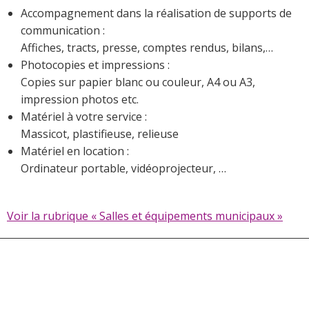
Accompagnement dans la réalisation de supports de
communication :
Affiches, tracts, presse, comptes rendus, bilans,…
Photocopies et impressions :
Copies sur papier blanc ou couleur, A4 ou A3,
impression photos etc.
Matériel à votre service :
Massicot, plastifieuse, relieuse
Matériel en location :
Ordinateur portable, vidéoprojecteur, …
Voir la rubrique « Salles et équipements municipaux »