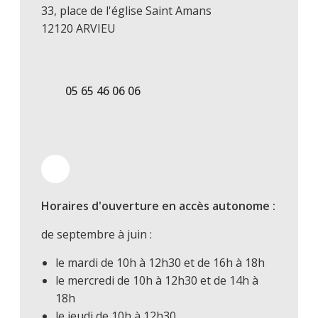
33, place de l'église Saint Amans
12120 ARVIEU
05 65 46 06 06
Horaires d'ouverture en accès autonome :
de septembre à juin​ :
le mardi de 10h à 12h30 et de 16h à 18h
le mercredi de 10h à 12h30 et de 14h à
18h
le jeudi de 10h à 12h30