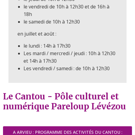
le vendredi de 10h à 12h30 et de 16h à
18h
le samedi de 10h à 12h30
en juillet et août :
le lundi : 14h à 17h30
Les mardi / mercredi / jeudi : 10h à 12h30
et 14h à 17h30
Les vendredi / samedi : de 10h à 12h30
Le Cantou - Pôle culturel et
numérique Pareloup Lévézou
A ARVIEU : PROGRAMME DES ACTIVITÉS DU CANTOU :