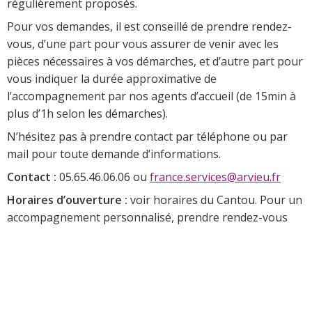
régulièrement proposés.
Pour vos demandes, il est conseillé de prendre rendez-
vous, d’une part pour vous assurer de venir avec les
pièces nécessaires à vos démarches, et d’autre part pour
vous indiquer la durée approximative de
l’accompagnement par nos agents d’accueil (de 15min à
plus d’1h selon les démarches).
N’hésitez pas à prendre contact par téléphone ou par
mail pour toute demande d’informations.
Contact :
05.65.46.06.06 ou
france.services@arvieu.fr
Horaires d’ouverture :
voir horaires du Cantou. Pour un
accompagnement personnalisé, prendre rendez-vous