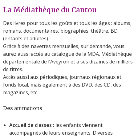
La Médiathèque du Cantou
Des livres pour tous les goûts et tous les âges : albums,
romans, documentaires, biographies, théâtre, BD
(enfants et adultes)…
Grâce à des navettes mensuelles, sur demande, vous
aurez aussi accès au catalogue de la MDA, Médiathèque
départementale de l’Aveyron et à ses dizaines de milliers
de titres.
Accès aussi aux périodiques, journaux régionaux et
fonds local, mais également à des DVD, des CD, des
magazines, etc.
Des animations
Accueil de classes :
les enfants viennent
accompagnés de leurs enseignants. Diverses