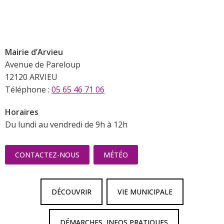
Mairie d’Arvieu
Avenue de Pareloup
12120 ARVIEU
Téléphone :
05 65 46 71 06
Horaires
Du lundi au vendredi de 9h à 12h
CONTACTEZ-NOUS
MÉTÉO
DÉCOUVRIR
VIE MUNICIPALE
DÉMARCHES, INFOS PRATIQUES