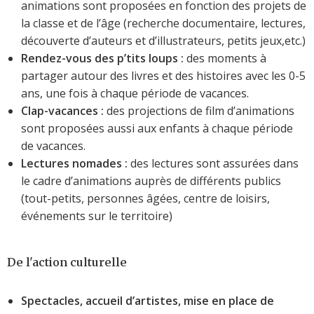
animations sont proposées en fonction des projets de
la classe et de l’âge (recherche documentaire, lectures,
découverte d’auteurs et d’illustrateurs, petits jeux,etc.)
Rendez-vous des p’tits loups :
des moments à
partager autour des livres et des histoires avec les 0-5
ans, une fois à chaque période de vacances.
Clap-vacances :
des projections de film d’animations
sont proposées aussi aux enfants à chaque période
de vacances.
Lectures nomades :
des lectures sont assurées dans
le cadre d’animations auprès de différents publics
(tout-petits, personnes âgées, centre de loisirs,
événements sur le territoire)
De l'action culturelle
Spectacles, accueil d’artistes, mise en place de