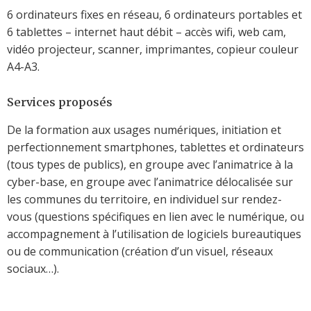
6 ordinateurs fixes en réseau, 6 ordinateurs portables et
6 tablettes – internet haut débit – accès wifi, web cam,
vidéo projecteur, scanner, imprimantes, copieur couleur
A4-A3.
Services proposés
De la formation aux usages numériques, initiation et
perfectionnement smartphones, tablettes et ordinateurs
(tous types de publics), en groupe avec l’animatrice à la
cyber-base, en groupe avec l’animatrice délocalisée sur
les communes du territoire, en individuel sur rendez-
vous (questions spécifiques en lien avec le numérique, ou
accompagnement à l’utilisation de logiciels bureautiques
ou de communication (création d’un visuel, réseaux
sociaux…).