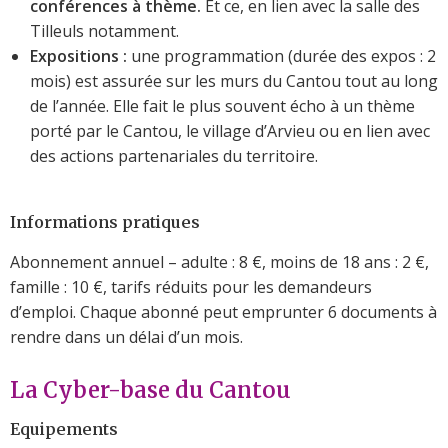
conférences à thème.
Et ce, en lien avec la salle des
Tilleuls notamment.
Expositions :
une programmation (durée des expos : 2
mois) est assurée sur les murs du Cantou tout au long
de l’année. Elle fait le plus souvent écho à un thème
porté par le Cantou, le village d’Arvieu ou en lien avec
des actions partenariales du territoire.
Informations pratiques
Abonnement annuel – adulte : 8 €, moins de 18 ans : 2 €,
famille : 10 €, tarifs réduits pour les demandeurs
d’emploi. Chaque abonné peut emprunter 6 documents à
rendre dans un délai d’un mois.
La Cyber-base du Cantou
Equipements​