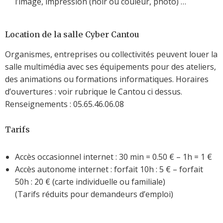
l’image, impression (noir ou couleur, photo) …
Location de la salle Cyber Cantou
Organismes, entreprises ou collectivités peuvent louer la
salle multimédia avec ses équipements pour des ateliers,
des animations ou formations informatiques. Horaires
d’ouvertures : voir rubrique le Cantou ci dessus.
Renseignements : 05.65.46.06.08
Tarifs
Accès occasionnel internet : 30 min = 0.50 € – 1h = 1 €
Accès autonome internet : forfait 10h : 5 € – forfait
50h : 20 € (carte individuelle ou familiale)
(Tarifs réduits pour demandeurs d’emploi)