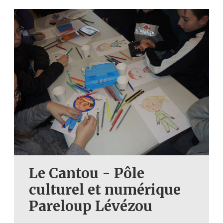
Le Cantou - Pôle
culturel et numérique
Pareloup Lévézou