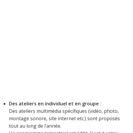
Des ateliers en individuel et en groupe :
Des ateliers multimédia spécifiques (vidéo, photo,
montage sonore, site internet etc.) sont proposés
tout au long de l’année.