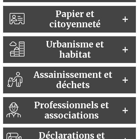
Papier et
citoyenneté
Urbanisme et
habitat
Assainissement et
déchets
Professionnels et
associations
Déclarations et