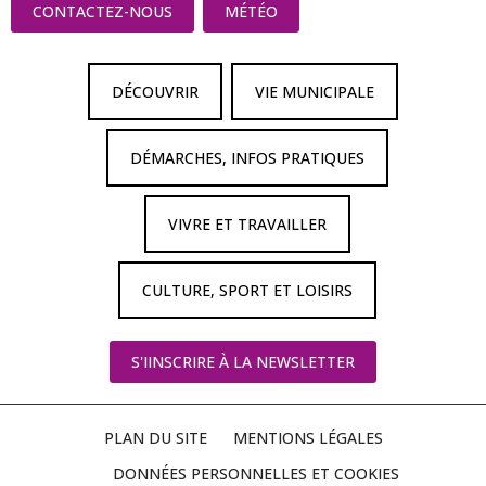
CONTACTEZ-NOUS
MÉTÉO
DÉCOUVRIR
VIE MUNICIPALE
DÉMARCHES, INFOS PRATIQUES
VIVRE ET TRAVAILLER
CULTURE, SPORT ET LOISIRS
S'IINSCRIRE À LA NEWSLETTER
PLAN DU SITE
MENTIONS LÉGALES
DONNÉES PERSONNELLES ET COOKIES