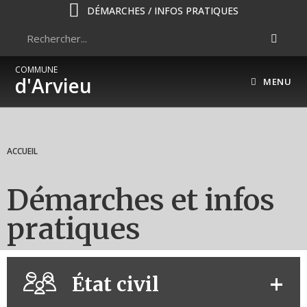
DÉMARCHES / INFOS PRATIQUES
COMMUNE
d'Arvieu
MENU
ACCUEIL
Démarches et infos
pratiques
État civil