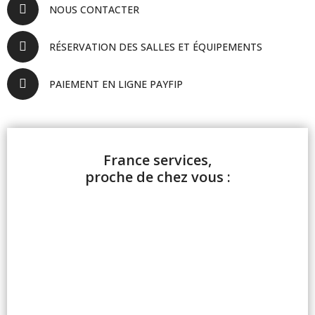
NOUS CONTACTER
RÉSERVATION DES SALLES ET ÉQUIPEMENTS
PAIEMENT EN LIGNE PAYFIP
France services,
proche de chez vous :