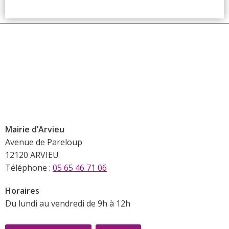
Mairie d’Arvieu
Avenue de Pareloup
12120 ARVIEU
Téléphone :
05 65 46 71 06
Horaires
Du lundi au vendredi de 9h à 12h