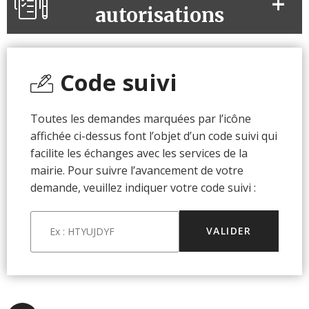
autorisations
Code suivi
Toutes les demandes marquées par l’icône
affichée ci-dessus font l’objet d’un code suivi qui
facilite les échanges avec les services de la
mairie. Pour suivre l’avancement de votre
demande, veuillez indiquer votre code suivi :