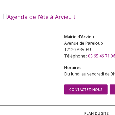
Agenda de l’été à Arvieu !
Mairie d’Arvieu
Avenue de Pareloup
12120 ARVIEU
Téléphone :
05 65 46 71 0
Horaires
Du lundi au vendredi de 9
CONTACTEZ-NOUS
PLAN DU SITE