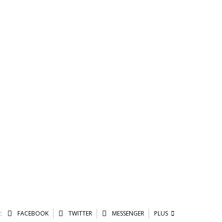
:
FACEBOOK
TWITTER
MESSENGER
PLUS