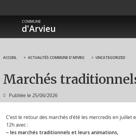
COMMUNE
d'Arvieu
ACCUEIL
>
ACTUALITÉS COMMUNE D'ARVIEU
>
UNCATEGORIZED
Marchés traditionnels
Publiée le
25/06/2026
C’est le retour des marchés d’été les mercredis en juillet 
12h avec :
– les marchés traditionnels et leurs animations,