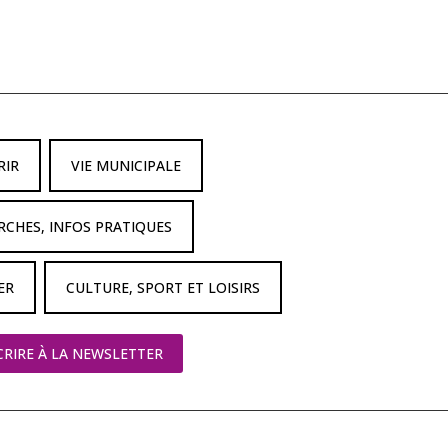
RIR
VIE MUNICIPALE
CHES, INFOS PRATIQUES
ER
CULTURE, SPORT ET LOISIRS
SCRIRE À LA NEWSLETTER