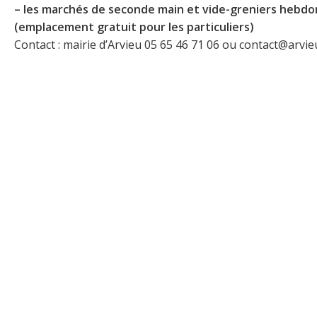
– les marchés de seconde main et vide-greniers hebd
(emplacement gratuit pour les particuliers)
Contact : mairie d’Arvieu 05 65 46 71 06 ou contact@arvieu