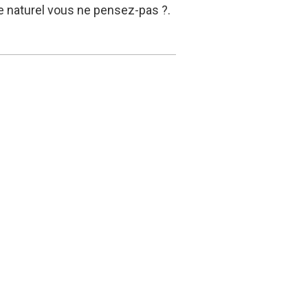
ce naturel vous ne pensez-pas ?.