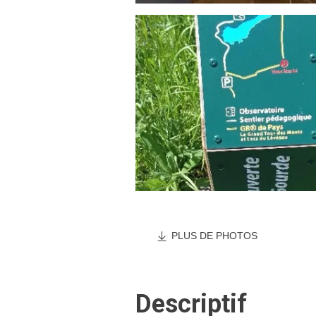
PLUS DE PHOTOS
Descriptif