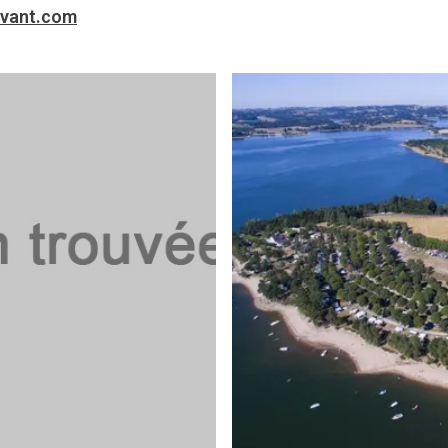
evant.com