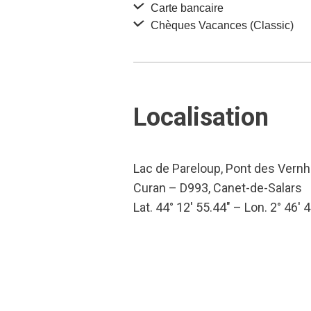
Carte bancaire
Chèques Vacances (Classic)
Localisation
Lac de Pareloup, Pont des Vernh
Curan – D993, Canet-de-Salars
Lat. 44° 12′ 55.44″ – Lon. 2° 46′ 