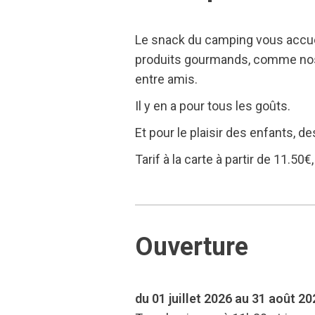
Le snack du camping vous accueil
produits gourmands, comme nos 
entre amis.
Il y en a pour tous les goûts.
Et pour le plaisir des enfants, 
Tarif à la carte à partir de 11.50
Ouverture
du 01 juillet 2026 au 31 août 20