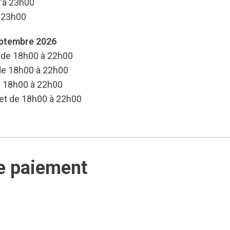
u’à 23h00
à 23h00
eptembre 2026
 de 18h00 à 22h00
 de 18h00 à 22h00
e 18h00 à 22h00
 et de 18h00 à 22h00
e paiement