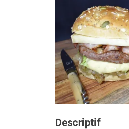
Descriptif