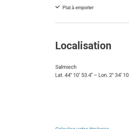
Plat à emporter
Localisation
Salmiech
Lat. 44° 10′ 53.4″ – Lon. 2° 34′ 10