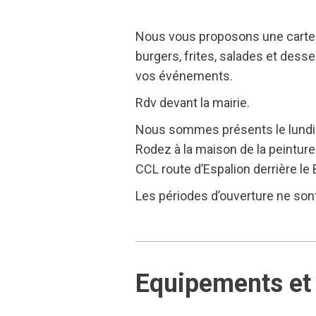
Nous vous proposons une carte 
burgers, frites, salades et des
vos événements.
Rdv devant la mairie.
Nous sommes présents le lundi so
Rodez à la maison de la peinture
CCL route d’Espalion derrière le
Les périodes d’ouverture ne sont 
Equipements et 