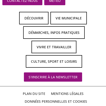
CONTACTEZ-NOUS
MÉTÉO
DÉCOUVRIR
VIE MUNICIPALE
DÉMARCHES, INFOS PRATIQUES
VIVRE ET TRAVAILLER
CULTURE, SPORT ET LOISIRS
S'IINSCRIRE À LA NEWSLETTER
PLAN DU SITE
MENTIONS LÉGALES
DONNÉES PERSONNELLES ET COOKIES