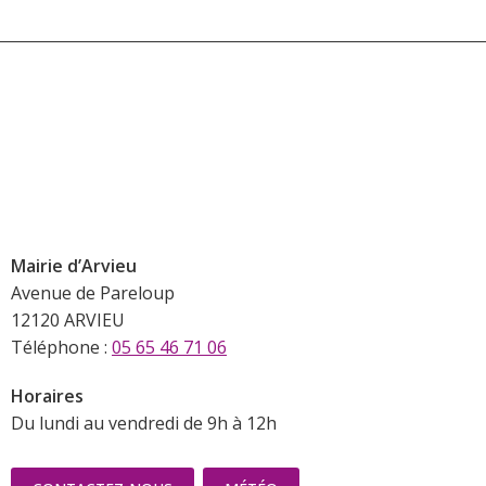
Mairie d’Arvieu
Avenue de Pareloup
12120 ARVIEU
Téléphone :
05 65 46 71 06
Horaires
Du lundi au vendredi de 9h à 12h