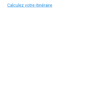
Calculez votre itinéraire