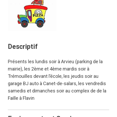
Descriptif
Présents les lundis soir à Arvieu (parking de la
mairie), les 2ème et 4ème mardis soir à
Trémouilles devant l’école, les jeudis soir au
garage BJ auto à Canet-de-salars, les vendredis
samedis et dimanches soir au complex de de la
Faille à Flavin