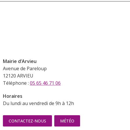
Mairie d’Arvieu
Avenue de Pareloup
12120 ARVIEU
Téléphone :
05 65 46 71 06
Horaires
Du lundi au vendredi de 9h à 12h
CONTACTEZ-NOUS
MÉTÉO