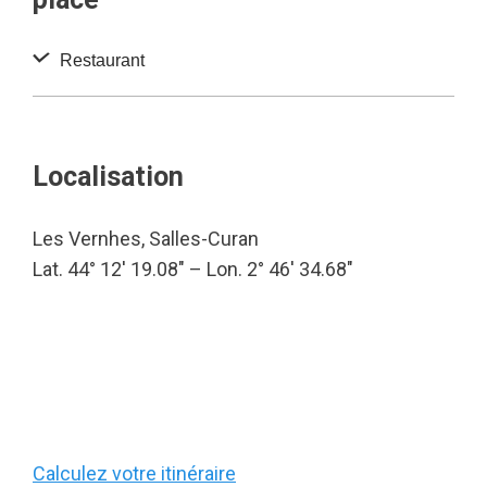
Restaurant
Localisation
Les Vernhes, Salles-Curan
Lat. 44° 12′ 19.08″ – Lon. 2° 46′ 34.68″
Calculez votre itinéraire