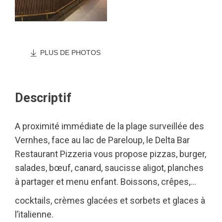
PLUS DE PHOTOS
Descriptif
A proximité immédiate de la plage surveillée des
Vernhes, face au lac de Pareloup, le Delta Bar
Restaurant Pizzeria vous propose pizzas, burger,
salades, bœuf, canard, saucisse aligot, planches
à partager et menu enfant. Boissons, crêpes,…
cocktails, crèmes glacées et sorbets et glaces à
l’italienne.