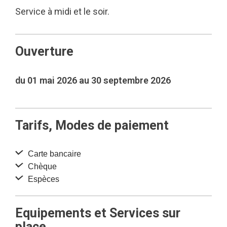
Service à midi et le soir.
Ouverture
du 01 mai 2026 au 30 septembre 2026
Tarifs, Modes de paiement
Carte bancaire
Chèque
Espèces
Equipements et Services sur
place