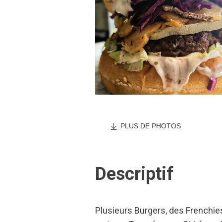
PLUS DE PHOTOS
Descriptif
Plusieurs Burgers, des Frenchies