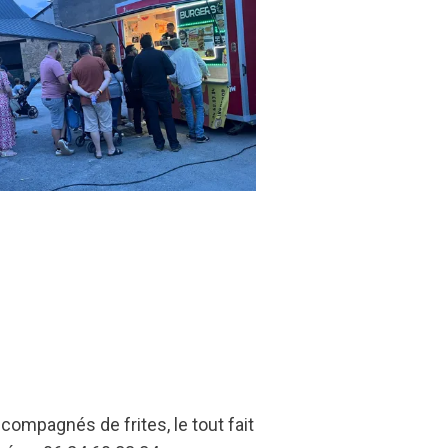
compagnés de frites, le tout fait