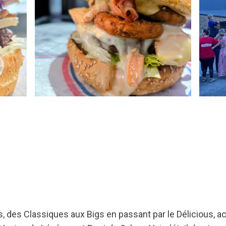
, des Classiques aux Bigs en passant par le Délicious, ac