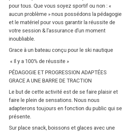
pour tous. Que vous soyez sportif ou non : «
aucun problème » nous possédons la pédagogie
et le matériel pour vous garantir la réussite de
votre session & l’assurance d’un moment
inoubliable.
Grace à un bateau conçu pour le ski nautique
« Il y a 100% de réussite »
PÉDAGOGIE ET PROGRESSION ADAPTÉES
GRACE A UNE BARRE DE TRACTION
Le but de cette activité est de se faire plaisir et
faire le plein de sensations. Nous nous
adapterons toujours en fonction du public qui se
présente.
Sur place snack, boissons et glaces avec une