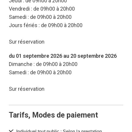
Jeudi : de 09h00 à 20h00
Vendredi : de 09h00 à 20h00
Samedi : de 09h00 à 20h00
Jours fériés : de 09h00 à 20h00
Sur réservation
du 01 septembre 2026 au 20 septembre 2026
Dimanche : de 09h00 à 20h00
Samedi : de 09h00 à 20h00
Sur réservation
Tarifs, Modes de paiement
Individuel tout public : Selon la prestation