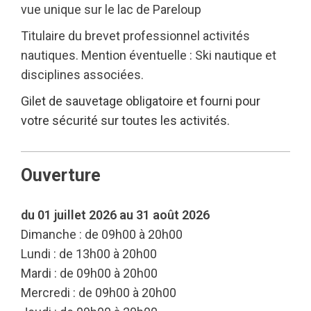
vue unique sur le lac de Pareloup
Titulaire du brevet professionnel activités
nautiques. Mention éventuelle : Ski nautique et
disciplines associées.
Gilet de sauvetage obligatoire et fourni pour
votre sécurité sur toutes les activités.
Ouverture
du 01 juillet 2026 au 31 août 2026
Dimanche : de 09h00 à 20h00
Lundi : de 13h00 à 20h00
Mardi : de 09h00 à 20h00
Mercredi : de 09h00 à 20h00