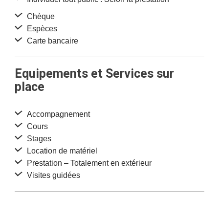
Chèque
Espèces
Carte bancaire
Equipements et Services sur
place
Accompagnement
Cours
Stages
Location de matériel
Prestation – Totalement en extérieur
Visites guidées