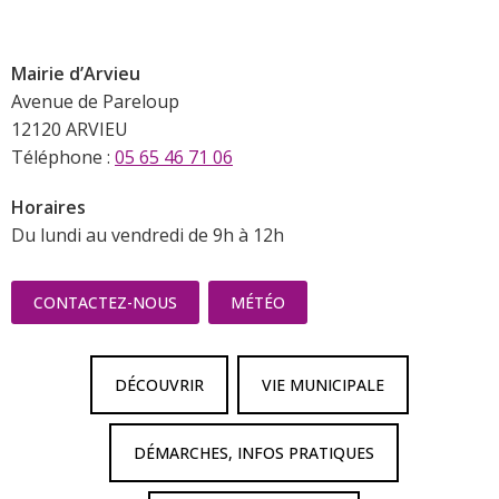
Mairie d’Arvieu
Avenue de Pareloup
12120 ARVIEU
Téléphone :
05 65 46 71 06
Horaires
Du lundi au vendredi de 9h à 12h
CONTACTEZ-NOUS
MÉTÉO
DÉCOUVRIR
VIE MUNICIPALE
DÉMARCHES, INFOS PRATIQUES