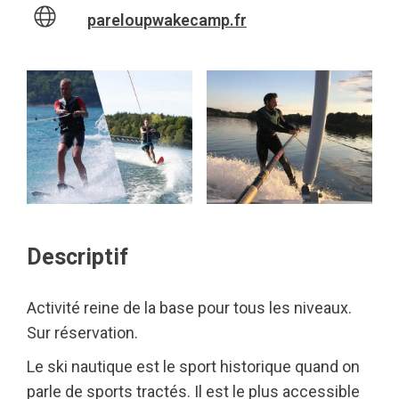
pareloupwakecamp.fr
Descriptif
Activité reine de la base pour tous les niveaux.
Sur réservation.
Le ski nautique est le sport historique quand on
parle de sports tractés. Il est le plus accessible