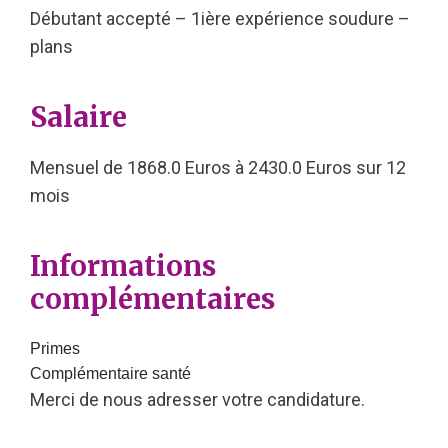
Débutant accepté – 1ière expérience soudure –
plans
Salaire
Mensuel de 1868.0 Euros à 2430.0 Euros sur 12
mois
Informations
complémentaires
Primes
Complémentaire santé
Merci de nous adresser votre candidature.