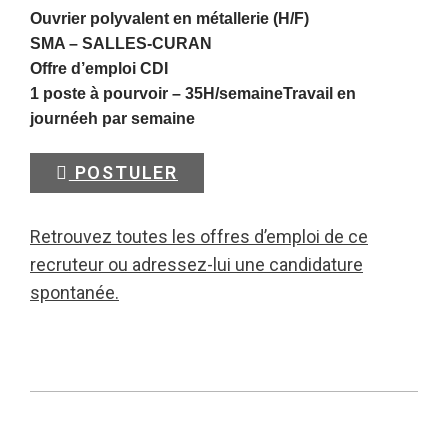
Ouvrier polyvalent en métallerie (H/F)
SMA –
SALLES-CURAN
Offre d’emploi CDI
1 poste à pourvoir – 35H/semaineTravail en
journéeh par semaine
POSTULER
Retrouvez toutes les offres d’emploi de ce
recruteur ou adressez-lui une candidature
spontanée.