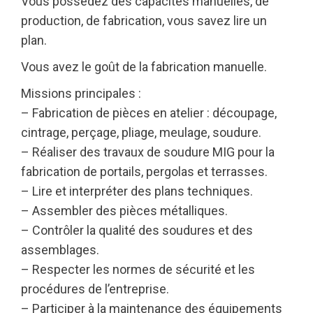
Vous possédez des capacités manuelles, de
production, de fabrication, vous savez lire un
plan.
Vous avez le goût de la fabrication manuelle.
Missions principales :
– Fabrication de pièces en atelier : découpage,
cintrage, perçage, pliage, meulage, soudure.
– Réaliser des travaux de soudure MIG pour la
fabrication de portails, pergolas et terrasses.
– Lire et interpréter des plans techniques.
– Assembler des pièces métalliques.
– Contrôler la qualité des soudures et des
assemblages.
– Respecter les normes de sécurité et les
procédures de l’entreprise.
– Participer à la maintenance des équipements