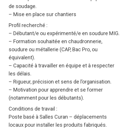
de soudage.
– Mise en place sur chantiers
Profil recherché :
– Débutant/e ou expérimenté/e en soudure MIG.
– Formation souhaitée en chaudronnerie,
soudure ou métallerie (CAP, Bac Pro, ou
équivalent).
– Capacité à travailler en équipe et à respecter
les délais.
– Rigueur, précision et sens de l’organisation.
– Motivation pour apprendre et se former
(notamment pour les débutants).
Conditions de travail :
Poste basé à Salles Curan – déplacements
locaux pour installer les produits fabriqués.