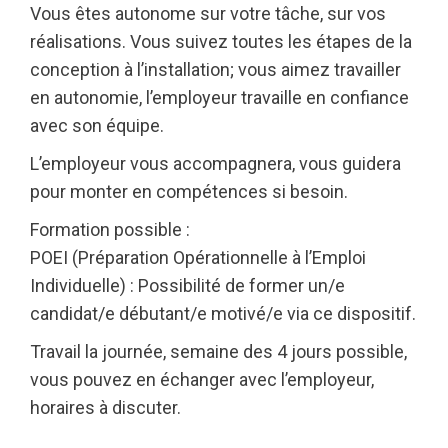
Vous êtes autonome sur votre tâche, sur vos
réalisations. Vous suivez toutes les étapes de la
conception à l’installation; vous aimez travailler
en autonomie, l’employeur travaille en confiance
avec son équipe.
L’employeur vous accompagnera, vous guidera
pour monter en compétences si besoin.
Formation possible :
POEI (Préparation Opérationnelle à l’Emploi
Individuelle) : Possibilité de former un/e
candidat/e débutant/e motivé/e via ce dispositif.
Travail la journée, semaine des 4 jours possible,
vous pouvez en échanger avec l’employeur,
horaires à discuter.