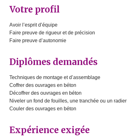
Votre profil
Avoir l’esprit d’équipe
Faire preuve de rigueur et de précision
Faire preuve d’autonomie
Diplômes demandés
Techniques de montage et d’assemblage
Coffrer des ouvrages en béton
Décoffrer des ouvrages en béton
Niveler un fond de fouilles, une tranchée ou un radier
Couler des ouvrages en béton
Expérience exigée