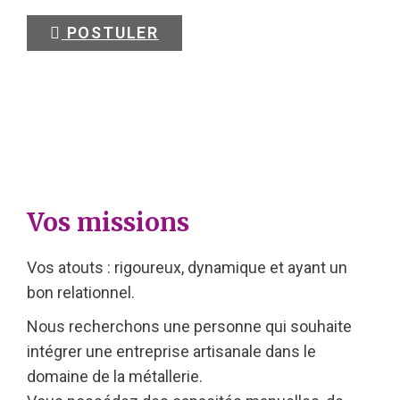
POSTULER
Vos missions
Vos atouts : rigoureux, dynamique et ayant un
bon relationnel.
Nous recherchons une personne qui souhaite
intégrer une entreprise artisanale dans le
domaine de la métallerie.