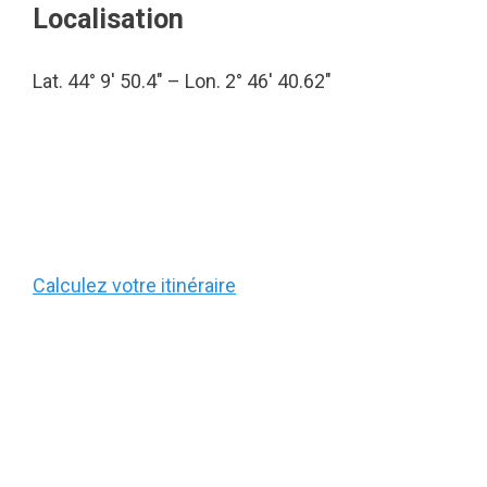
Localisation
Lat. 44° 9′ 50.4″ – Lon. 2° 46′ 40.62″
Calculez votre itinéraire