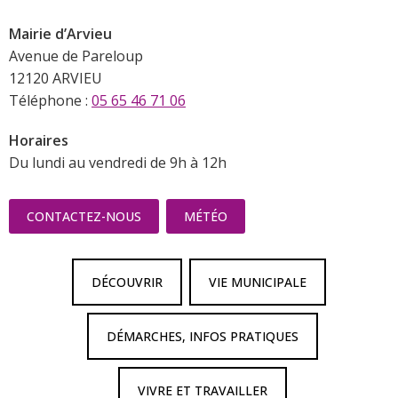
Mairie d’Arvieu
Avenue de Pareloup
12120 ARVIEU
Téléphone :
05 65 46 71 06
Horaires
Du lundi au vendredi de 9h à 12h
CONTACTEZ-NOUS
MÉTÉO
DÉCOUVRIR
VIE MUNICIPALE
DÉMARCHES, INFOS PRATIQUES
VIVRE ET TRAVAILLER