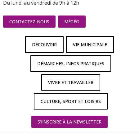
Du lundi au vendredi de 9h à 12h
CONTACTEZ-NOUS
MÉTÉO
DÉCOUVRIR
VIE MUNICIPALE
DÉMARCHES, INFOS PRATIQUES
VIVRE ET TRAVAILLER
CULTURE, SPORT ET LOISIRS
S'IINSCRIRE À LA NEWSLETTER