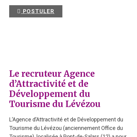
POSTULER
Le recruteur Agence
d’Attractivité et de
Développement du
Tourisme du Lévézou
L’Agence d’Attractivité et de Développement du
Tourisme du Lévézou (anciennement Office du
Tourisme), localisée à Pont-de-Salars (12) a pour