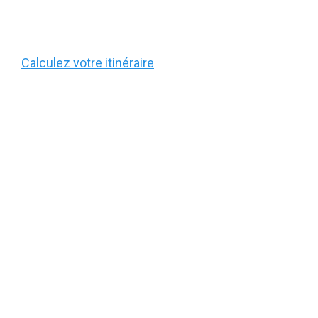
Calculez votre itinéraire