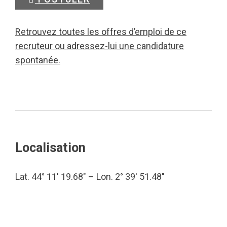
Retrouvez toutes les offres d’emploi de ce
recruteur ou adressez-lui une candidature
spontanée.
Localisation
Lat. 44° 11′ 19.68″ – Lon. 2° 39′ 51.48″