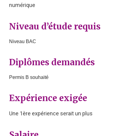
numérique
Niveau d’étude requis
Niveau BAC
Diplômes demandés
Permis B souhaité
Expérience exigée
Une 1ère expérience serait un plus
Salaire