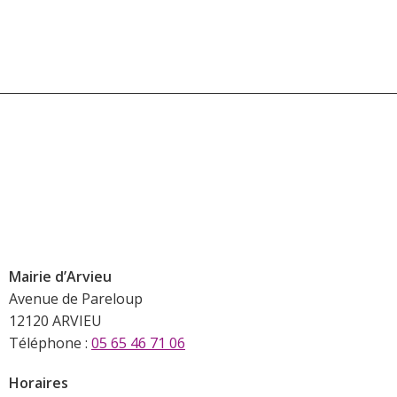
Mairie d’Arvieu
Avenue de Pareloup
12120 ARVIEU
Téléphone :
05 65 46 71 06
Horaires