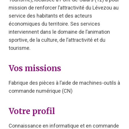
mission de renforcer l’attractivité du Lévezou au
service des habitants et des acteurs
économiques du territoire. Ses services
interviennent dans le domaine de l’animation
sportive, de la culture, de l’attractivité et du
tourisme.
Vos missions
Fabrique des pièces à l’aide de machines-outils à
commande numérique (CN)
Votre profil
Connaissance en informatique et en commande