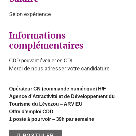
Selon expérience
Informations
complémentaires
CDD pouvant évoluer en CDI.
Merci de nous adresser votre candidature.
Opérateur CN (commande numérique) H/F
Agence d’Attractivité et de Développement du
Tourisme du Lévézou –
ARVIEU
Offre d’emploi CDD
1 poste à pourvoir – 39h par semaine
POSTULER