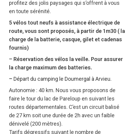
profitez des jolis paysages qui s’offrent à vous
en toute sérénité.
5 vélos tout neufs à assistance électrique de
route, vous sont proposés, à partir de 1m30 ( la
charge de la batterie, casque, gilet et cadenas
fournis)
– Réservation des vélos la veille. Pour assurer
la charge maximum des batteries.
–
Départ du camping le Doumergal à Arvieu.
Autonomie : 40 km. Nous vous proposons de
faire le tour du lac de Pareloup en suivant les
routes départementales. C’est un circuit balisé
de 27 km soit une durée de 2h avec un faible
dénivelé (200 mètres).
Tarifs dégressifs suivant le nombre de