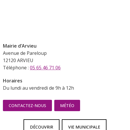
Mairie d’Arvieu
Avenue de Pareloup
12120 ARVIEU
Téléphone :
05 65 46 71 06
Horaires
Du lundi au vendredi de 9h à 12h
CONTACTEZ-NOUS
MÉTÉO
DÉCOUVRIR
VIE MUNICIPALE