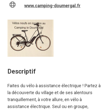
www.camping-doumergal.fr
Descriptif
Faites du vélo à assistance électrique ! Partez à
la découverte du village et de ses alentours
tranquillement, à votre allure, en vélo à
assistance électrique. Seul ou en groupe,