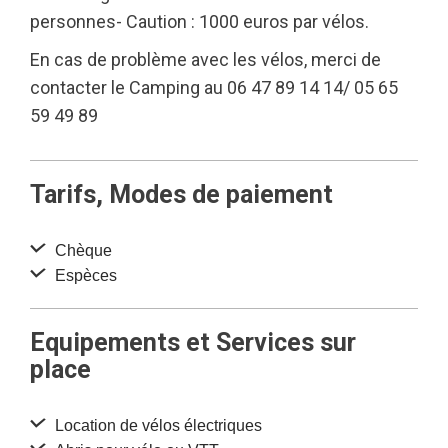
personnes- Caution : 1000 euros par vélos.
En cas de problème avec les vélos, merci de
contacter le Camping au 06 47 89 14 14/ 05 65
59 49 89
Tarifs, Modes de paiement
Chèque
Espèces
Equipements et Services sur
place
Location de vélos électriques