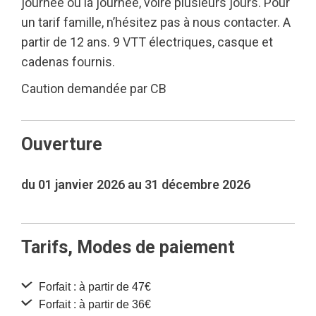
journée ou la journée, voire plusieurs jours. Pour
un tarif famille, n’hésitez pas à nous contacter. A
partir de 12 ans. 9 VTT électriques, casque et
cadenas fournis.
Caution demandée par CB
Ouverture
du 01 janvier 2026 au 31 décembre 2026
Tarifs, Modes de paiement
Forfait : à partir de 47€
Forfait : à partir de 36€