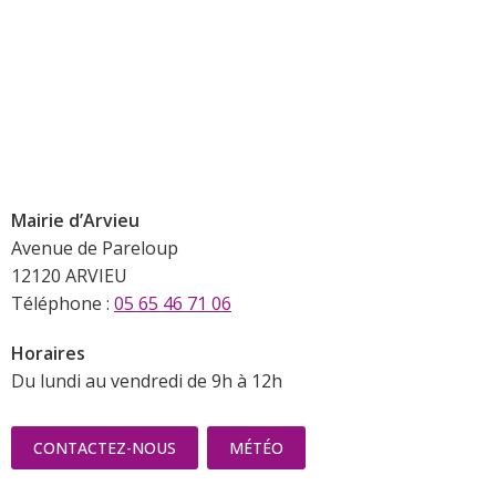
Mairie d’Arvieu
Avenue de Pareloup
12120 ARVIEU
Téléphone :
05 65 46 71 06
Horaires
Du lundi au vendredi de 9h à 12h
CONTACTEZ-NOUS
MÉTÉO