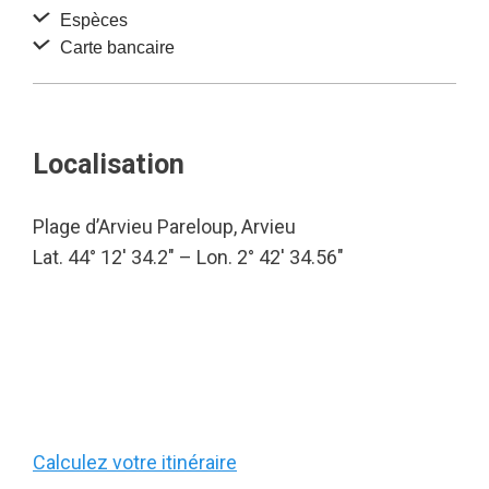
Espèces
Carte bancaire
Localisation
Plage d’Arvieu Pareloup, Arvieu
Lat. 44° 12′ 34.2″ – Lon. 2° 42′ 34.56″
Calculez votre itinéraire