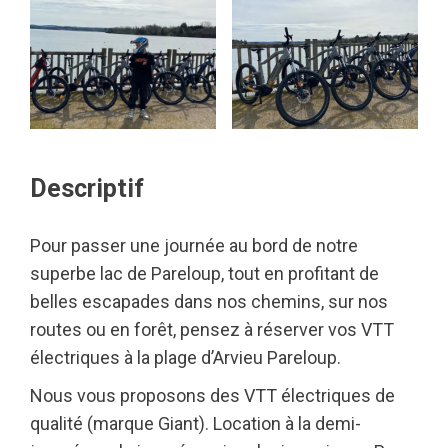
Descriptif
Pour passer une journée au bord de notre
superbe lac de Pareloup, tout en profitant de
belles escapades dans nos chemins, sur nos
routes ou en forêt, pensez à réserver vos VTT
électriques à la plage d’Arvieu Pareloup.
Nous vous proposons des VTT électriques de
qualité (marque Giant). Location à la demi-